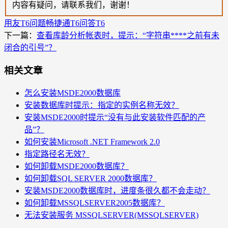
内容有疑问，请联系我们，谢谢！
用友T6问题
畅捷通T6问答
T6
下一篇：
查看库龄分析帐表时，提示：“字符串****之前有未
闭合的引号”？
相关文章
怎么安装MSDE2000数据库
安装数据库时提示：指定的实例名称无效？
安装MSDE2000时提示“没有与此安装软件匹配的产
品”？
如何安装Microsoft .NET Framework 2.0
指定路径名无效？
如何卸载MSDE2000数据库？
如何卸载SQL SERVER 2000数据库？
安装MSDE2000数据库时，进度条很久都不会走动？
如何卸载MSSQLSERVER2005数据库？
无法安装服务 MSSQLSERVER(MSSQLSERVER)