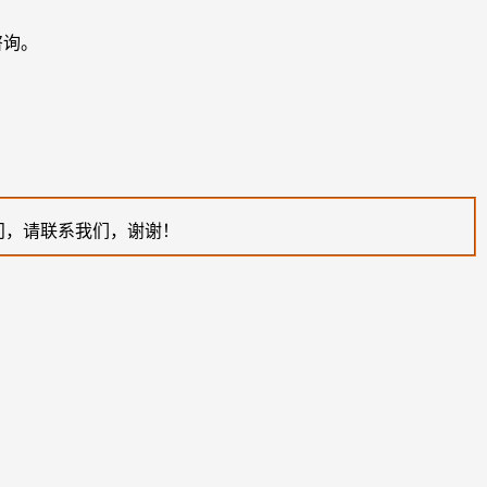
咨询。
问，请联系我们，谢谢！