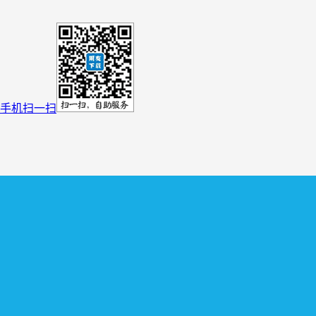
手机扫一扫